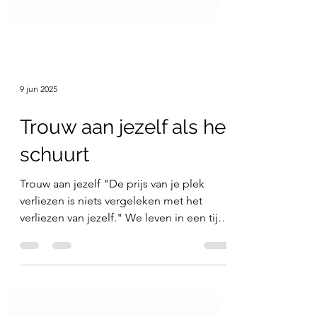
9 jun 2025
Trouw aan jezelf als het
schuurt
Trouw aan jezelf "De prijs van je plek
verliezen is niets vergeleken met het
verliezen van jezelf." We leven in een tijd
van aanpassing....