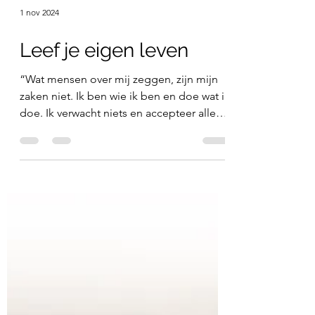
1 nov 2024
Leef je eigen leven
“Wat mensen over mij zeggen, zijn mijn
zaken niet. Ik ben wie ik ben en doe wat ik
doe. Ik verwacht niets en accepteer alles.”
– Anthony...