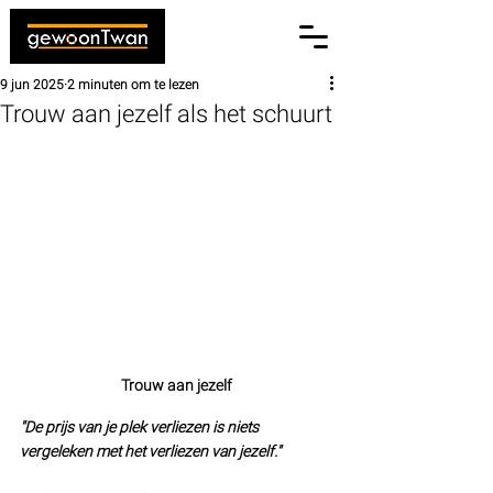
9 jun 2025
2 minuten om te lezen
Trouw aan jezelf als het schuurt
Trouw aan jezelf
"De prijs van je plek verliezen is niets 
vergeleken met het verliezen van jezelf."