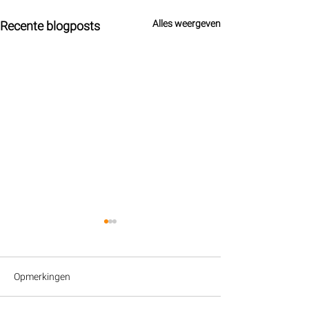
Alles weergeven
Recente blogposts
Opmerkingen