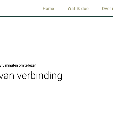
Home
Wat ik doe
Over 
3
5 minuten om te lezen
van verbinding