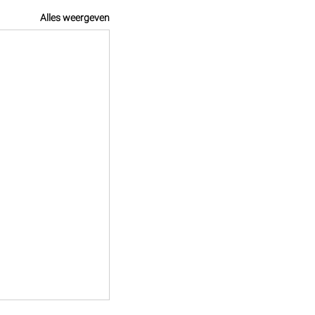
Alles weergeven