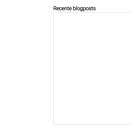
Recente blogposts