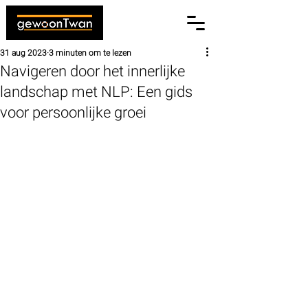
31 aug 2023
3 minuten om te lezen
Navigeren door het innerlijke
landschap met NLP: Een gids
voor persoonlijke groei