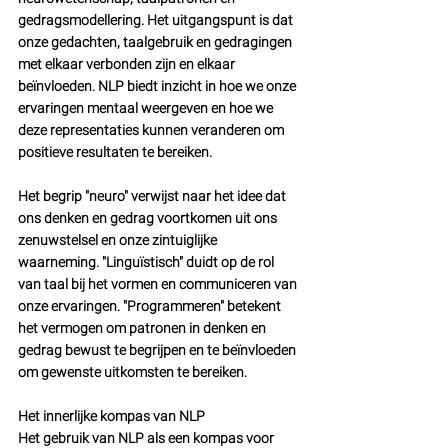
gedragsmodellering. Het uitgangspunt is dat 
onze gedachten, taalgebruik en gedragingen 
met elkaar verbonden zijn en elkaar 
beïnvloeden. NLP biedt inzicht in hoe we onze 
ervaringen mentaal weergeven en hoe we 
deze representaties kunnen veranderen om 
positieve resultaten te bereiken.
Het begrip "neuro" verwijst naar het idee dat 
ons denken en gedrag voortkomen uit ons 
zenuwstelsel en onze zintuiglijke 
waarneming. "Linguïstisch" duidt op de rol 
van taal bij het vormen en communiceren van 
onze ervaringen. "Programmeren" betekent 
het vermogen om patronen in denken en 
gedrag bewust te begrijpen en te beïnvloeden 
om gewenste uitkomsten te bereiken.
Het innerlijke kompas van NLP
Het gebruik van NLP als een kompas voor 