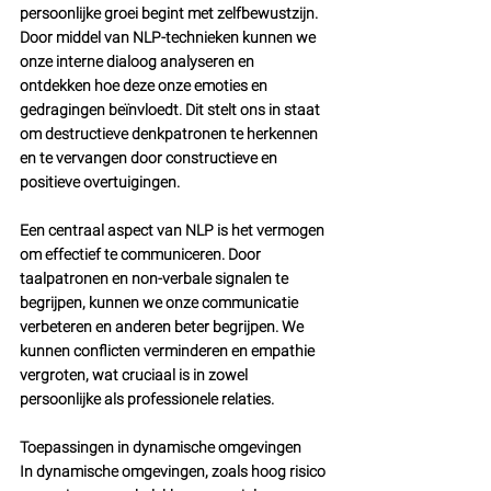
persoonlijke groei begint met zelfbewustzijn. 
Door middel van NLP-technieken kunnen we 
onze interne dialoog analyseren en 
ontdekken hoe deze onze emoties en 
gedragingen beïnvloedt. Dit stelt ons in staat 
om destructieve denkpatronen te herkennen 
en te vervangen door constructieve en 
positieve overtuigingen.
Een centraal aspect van NLP is het vermogen 
om effectief te communiceren. Door 
taalpatronen en non-verbale signalen te 
begrijpen, kunnen we onze communicatie 
verbeteren en anderen beter begrijpen. We 
kunnen conflicten verminderen en empathie 
vergroten, wat cruciaal is in zowel 
persoonlijke als professionele relaties.
Toepassingen in dynamische omgevingen
In dynamische omgevingen, zoals hoog risico 