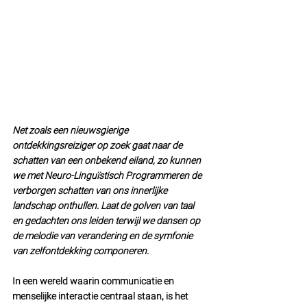
Net zoals een nieuwsgierige 
ontdekkingsreiziger op zoek gaat naar de 
schatten van een onbekend eiland, zo kunnen 
we met Neuro-Linguïstisch Programmeren de 
verborgen schatten van ons innerlijke 
landschap onthullen. Laat de golven van taal 
en gedachten ons leiden terwijl we dansen op 
de melodie van verandering en de symfonie 
van zelfontdekking componeren. 
In een wereld waarin communicatie en 
menselijke interactie centraal staan, is het 