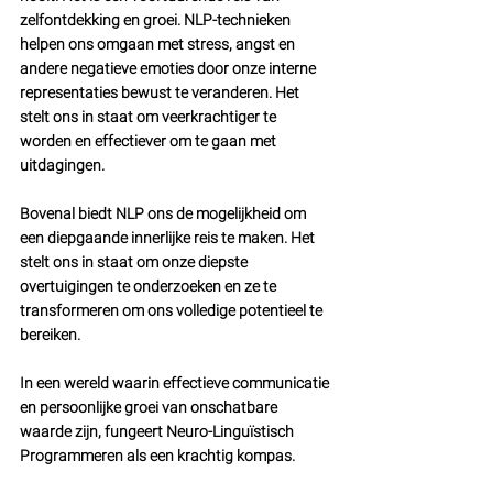
zelfontdekking en groei. NLP-technieken 
helpen ons omgaan met stress, angst en 
andere negatieve emoties door onze interne 
representaties bewust te veranderen. Het 
stelt ons in staat om veerkrachtiger te 
worden en effectiever om te gaan met 
uitdagingen.
Bovenal biedt NLP ons de mogelijkheid om 
een diepgaande innerlijke reis te maken. Het 
stelt ons in staat om onze diepste 
overtuigingen te onderzoeken en ze te 
transformeren om ons volledige potentieel te 
bereiken.
In een wereld waarin effectieve communicatie 
en persoonlijke groei van onschatbare 
waarde zijn, fungeert Neuro-Linguïstisch 
Programmeren als een krachtig kompas. 