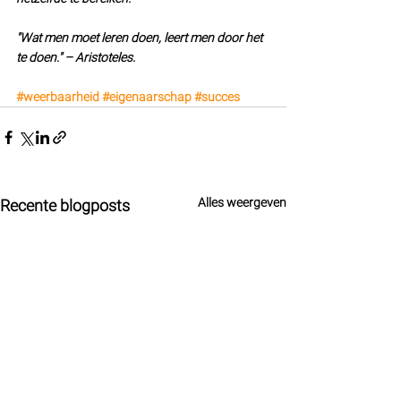
"Wat men moet leren doen, leert men door het 
te doen." – Aristoteles.
#weerbaarheid
#eigenaarschap
#succes
Alles weergeven
Recente blogposts