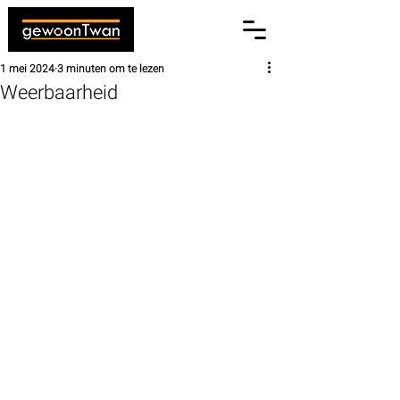
1 mei 2024
3 minuten om te lezen
Weerbaarheid