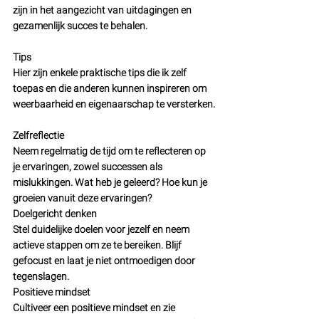
zijn in het aangezicht van uitdagingen en 
gezamenlijk succes te behalen.
Tips
Hier zijn enkele praktische tips die ik zelf 
toepas en die anderen kunnen inspireren om 
weerbaarheid en eigenaarschap te versterken.
Zelfreflectie
Neem regelmatig de tijd om te reflecteren op 
je ervaringen, zowel successen als 
mislukkingen. Wat heb je geleerd? Hoe kun je 
groeien vanuit deze ervaringen?
Doelgericht denken
Stel duidelijke doelen voor jezelf en neem 
actieve stappen om ze te bereiken. Blijf 
gefocust en laat je niet ontmoedigen door 
tegenslagen.
Positieve mindset
Cultiveer een positieve mindset en zie 