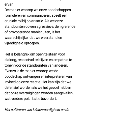
ervan
De manier waarop we onze boodschappen 
formuleren en communiceren, speelt een 
cruciale rol bij polarisatie. Als we onze 
standpunten op een agressieve, denigrerende 
of provocerende manier uiten, is het 
waarschijnlijker dat we weerstand en 
vijandigheid oproepen. 
Het is belangrijk om open te staan voor 
dialoog, respectvol te blijven en empathie te 
tonen voor de standpunten van anderen. 
Evenzo is de manier waarop we de 
boodschap ontvangen en interpreteren van 
invloed op onze reactie. Het kan zijn dat we 
defensief worden als we het gevoel hebben 
dat onze overtuigingen worden aangevallen, 
wat verdere polarisatie bevordert. 
Het cultiveren van luistervaardigheid en de 