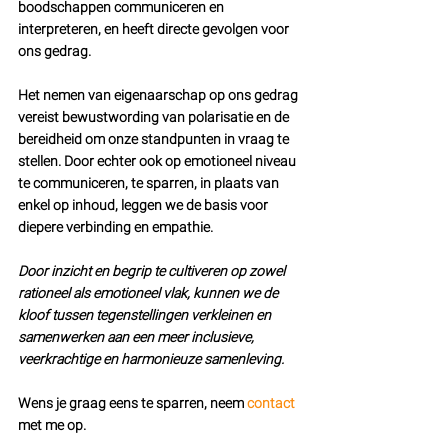
boodschappen communiceren en 
interpreteren, en heeft directe gevolgen voor 
ons gedrag. 
Het nemen van eigenaarschap op ons gedrag 
vereist bewustwording van polarisatie en de 
bereidheid om onze standpunten in vraag te 
stellen. Door echter ook op emotioneel niveau 
te communiceren, te sparren, in plaats van 
enkel op inhoud, leggen we de basis voor 
diepere verbinding en empathie. 
Door inzicht en begrip te cultiveren op zowel 
rationeel als emotioneel vlak, kunnen we de 
kloof tussen tegenstellingen verkleinen en 
samenwerken aan een meer inclusieve, 
veerkrachtige en harmonieuze samenleving.
Wens je graag eens te sparren, neem 
contact
met me op.