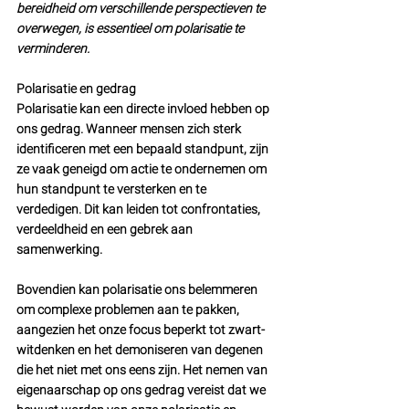
bereidheid om verschillende perspectieven te 
overwegen, is essentieel om polarisatie te 
verminderen.
Polarisatie en gedrag
Polarisatie kan een directe invloed hebben op 
ons gedrag. Wanneer mensen zich sterk 
identificeren met een bepaald standpunt, zijn 
ze vaak geneigd om actie te ondernemen om 
hun standpunt te versterken en te 
verdedigen. Dit kan leiden tot confrontaties, 
verdeeldheid en een gebrek aan 
samenwerking. 
Bovendien kan polarisatie ons belemmeren 
om complexe problemen aan te pakken, 
aangezien het onze focus beperkt tot zwart-
witdenken en het demoniseren van degenen 
die het niet met ons eens zijn. Het nemen van 
eigenaarschap op ons gedrag vereist dat we 