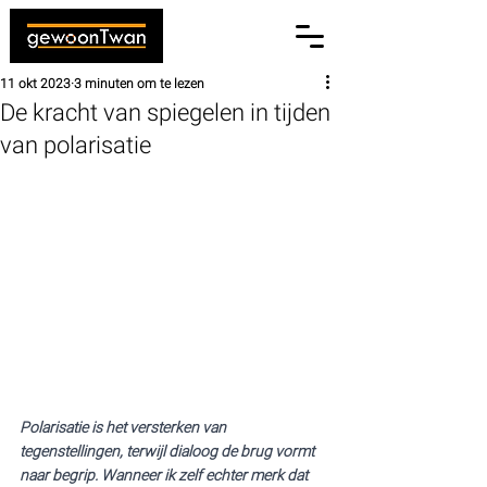
11 okt 2023
3 minuten om te lezen
De kracht van spiegelen in tijden
van polarisatie
Polarisatie is het versterken van 
tegenstellingen, terwijl dialoog de brug vormt 
naar begrip. Wanneer ik zelf echter merk dat 