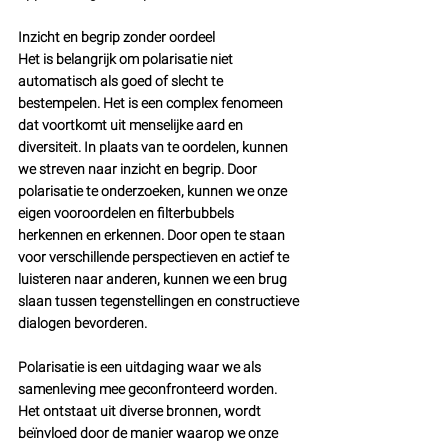
Inzicht en begrip zonder oordeel
Het is belangrijk om polarisatie niet 
automatisch als goed of slecht te 
bestempelen. Het is een complex fenomeen 
dat voortkomt uit menselijke aard en 
diversiteit. In plaats van te oordelen, kunnen 
we streven naar inzicht en begrip. Door 
polarisatie te onderzoeken, kunnen we onze 
eigen vooroordelen en filterbubbels 
herkennen en erkennen. Door open te staan 
voor verschillende perspectieven en actief te 
luisteren naar anderen, kunnen we een brug 
slaan tussen tegenstellingen en constructieve 
dialogen bevorderen.
Polarisatie is een uitdaging waar we als 
samenleving mee geconfronteerd worden. 
Het ontstaat uit diverse bronnen, wordt 
beïnvloed door de manier waarop we onze 