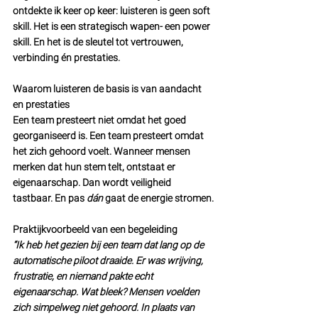
ontdekte ik keer op keer: luisteren is geen soft 
skill. Het is een strategisch wapen- een power 
skill. En het is de sleutel tot vertrouwen, 
verbinding én prestaties.
Waarom luisteren de basis is van aandacht 
en prestaties
Een team presteert niet omdat het goed 
georganiseerd is. Een team presteert omdat 
het zich gehoord voelt. Wanneer mensen 
merken dat hun stem telt, ontstaat er 
eigenaarschap. Dan wordt veiligheid 
tastbaar. En pas 
dán
 gaat de energie stromen.
Praktijkvoorbeeld van een begeleiding
“Ik heb het gezien bij een team dat lang op de 
automatische piloot draaide. Er was wrijving, 
frustratie, en niemand pakte echt 
eigenaarschap. Wat bleek? Mensen voelden 
zich simpelweg niet gehoord. In plaats van 