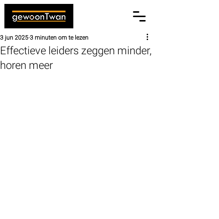
3 jun 2025
3 minuten om te lezen
Effectieve leiders zeggen minder,
horen meer