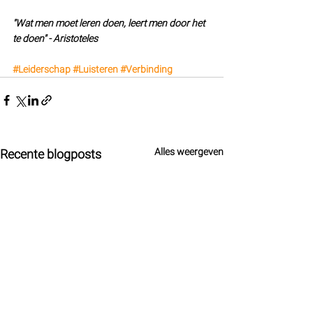
"Wat men moet leren doen, leert men door het 
te doen" - Aristoteles
#Leiderschap
#Luisteren
#Verbinding
Alles weergeven
Recente blogposts