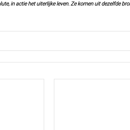
olute, in actie het uiterlijke leven. Ze komen uit dezelfde bro