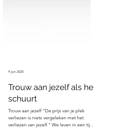
9 jun 2025
Trouw aan jezelf als het
schuurt
Trouw aan jezelf "De prijs van je plek