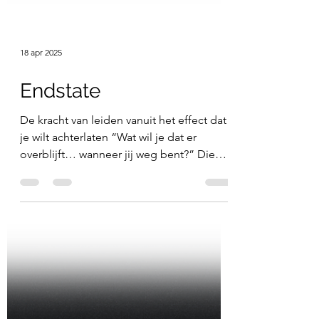
18 apr 2025
Endstate
De kracht van leiden vanuit het effect dat
je wilt achterlaten “Wat wil je dat er
overblijft… wanneer jij weg bent?” Die
vraag stel...