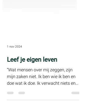
1 nov 2024
Leef je eigen leven
“Wat mensen over mij zeggen, zijn
mijn zaken niet. Ik ben wie ik ben en