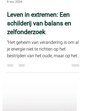
9 nov 2024
Leven in extremen: Een
schilderij van balans en
zelfonderzoek
“Het geheim van verandering is om al
je energie niet te richten op het
bestrijden van het oude, maar op het
bouwen van het nieuwe.” –...