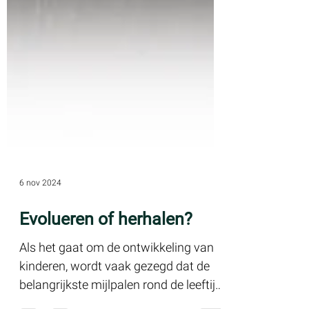
6 nov 2024
Evolueren of herhalen?